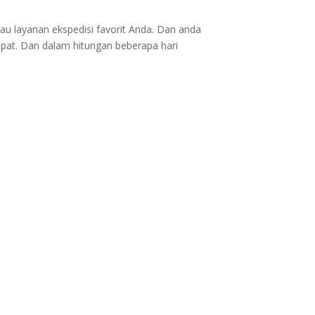
au layanan ekspedisi favorit Anda. Dan anda
epat. Dan dalam hitungan beberapa hari