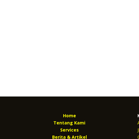
Home
Tentang Kami
Services
Berita & Artikel