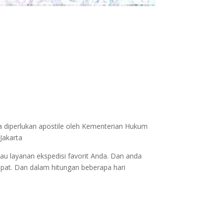
a diperlukan apostile oleh Kementerian Hukum
Jakarta
au layanan ekspedisi favorit Anda. Dan anda
epat. Dan dalam hitungan beberapa hari