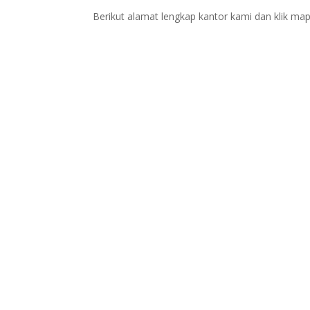
Berikut alamat lengkap kantor kami dan klik map