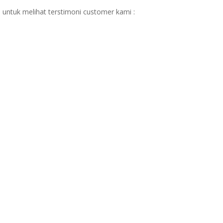
 untuk melihat terstimoni customer kami :