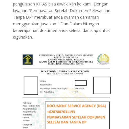
pengurusan KITAS bisa diwakilkan ke kami. Dengan
layanan “Pembayaran Setelah Dokumen Selesai dan
Tanpa DP” membuat anda nyaman dan aman
menggunakan jasa kami. Dan Dalam hitungan
beberapa hari dokumen anda selesai dan siap untuk
digunakan.