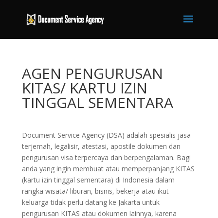
AGEN PENGURUSAN
KITAS/ KARTU IZIN
TINGGAL SEMENTARA
Document Service Agency (DSA) adalah spesialis jasa
terjemah, legalisir, atestasi, apostile dokumen dan
pengurusan visa terpercaya dan berpengalaman. Bagi
anda yang ingin membuat atau memperpanjang KITAS
(kartu izin tinggal sementara) di Indonesia dalam
rangka wisata/ liburan, bisnis, bekerja atau ikut
keluarga tidak perlu datang ke Jakarta untuk
pengurusan KITAS atau dokumen lainnya, karena