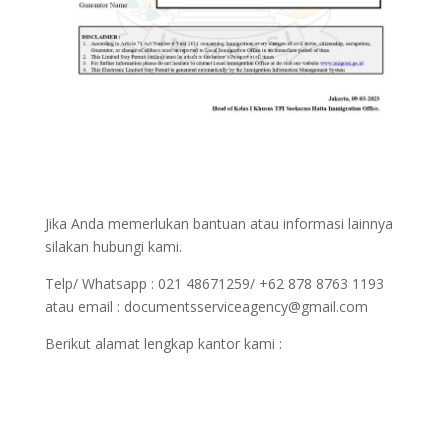
Jika Anda memerlukan bantuan atau informasi lainnya
silakan hubungi kami.
Telp/ Whatsapp : 021 48671259/ +62 878 8763 1193
atau email : documentsserviceagency@gmail.com
Berikut alamat lengkap kantor kami :