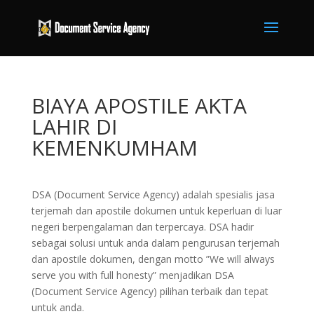
BIAYA APOSTILE AKTA
LAHIR DI
KEMENKUMHAM
DSA (Document Service Agency) adalah spesialis jasa
terjemah dan apostile dokumen untuk keperluan di luar
negeri berpengalaman dan terpercaya. DSA hadir
sebagai solusi untuk anda dalam pengurusan terjemah
dan apostile dokumen, dengan motto ”We will always
serve you with full honesty” menjadikan DSA
(Document Service Agency) pilihan terbaik dan tepat
untuk anda.