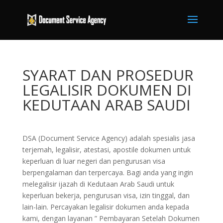
SYARAT DAN PROSEDUR
LEGALISIR DOKUMEN DI
KEDUTAAN ARAB SAUDI
DSA (Document Service Agency) adalah spesialis jasa
terjemah, legalisir, atestasi, apostile dokumen untuk
keperluan di luar negeri dan pengurusan visa
berpengalaman dan terpercaya. Bagi anda yang ingin
melegalisir ijazah di Kedutaan Arab Saudi untuk
keperluan bekerja, pengurusan visa, izin tinggal, dan
lain-lain. Percayakan legalisir dokumen anda kepada
kami, dengan layanan ” Pembayaran Setelah Dokumen