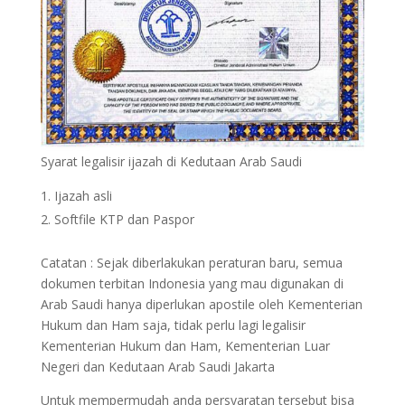
Syarat legalisir ijazah di Kedutaan Arab Saudi
Ijazah asli
Softfile KTP dan Paspor
Catatan : Sejak diberlakukan peraturan baru, semua
dokumen terbitan Indonesia yang mau digunakan di
Arab Saudi hanya diperlukan apostile oleh Kementerian
Hukum dan Ham saja, tidak perlu lagi legalisir
Kementerian Hukum dan Ham, Kementerian Luar
Negeri dan Kedutaan Arab Saudi Jakarta
Untuk mempermudah anda persyaratan tersebut bisa