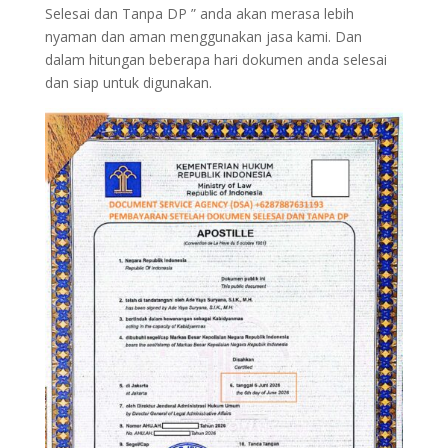
Selesai dan Tanpa DP ” anda akan merasa lebih
nyaman dan aman menggunakan jasa kami. Dan
dalam hitungan beberapa hari dokumen anda selesai
dan siap untuk digunakan.