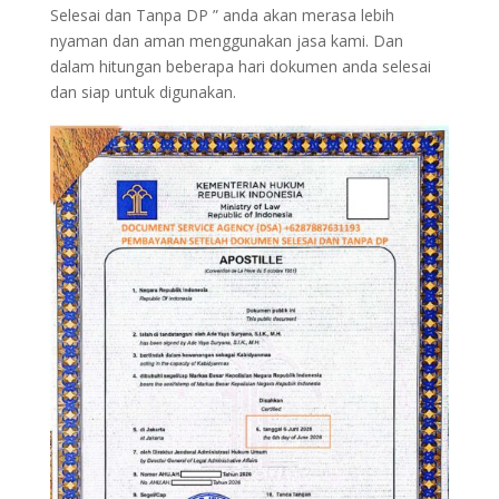
Selesai dan Tanpa DP ” anda akan merasa lebih
nyaman dan aman menggunakan jasa kami. Dan
dalam hitungan beberapa hari dokumen anda selesai
dan siap untuk digunakan.