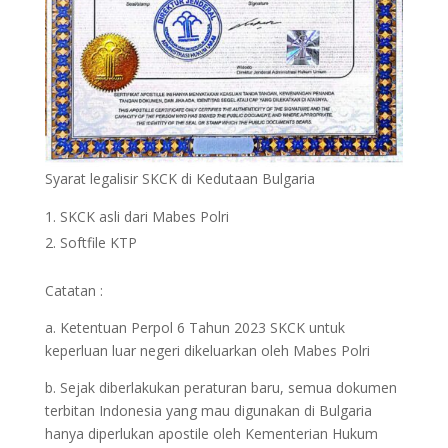
Syarat legalisir SKCK di Kedutaan Bulgaria
SKCK asli dari Mabes Polri
Softfile KTP
Catatan :
a. Ketentuan Perpol 6 Tahun 2023 SKCK untuk
keperluan luar negeri dikeluarkan oleh Mabes Polri
b. Sejak diberlakukan peraturan baru, semua dokumen
terbitan Indonesia yang mau digunakan di Bulgaria
hanya diperlukan apostile oleh Kementerian Hukum