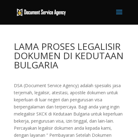
LAMA PROSES LEGALISIR
DOKUMEN DI KEDUTAAN
BULGARIA
DSA (Document Service Agency) adalah spesialis jasa
terjemah, legalisir, atestasi, apostile dokumen untuk
keperluan di luar negeri dan pengurusan visa
berpengalaman dan terpercaya. Bagi anda yang ingin
melegalisir SKCK di Kedutaan Bulgaria untuk keperluan
bekerja, pengurusan visa, izin tinggal, dan lain-lain.
Percayakan legalisir dokumen anda kepada kami,
dengan layanan ” Pembayaran Setelah Dokumen