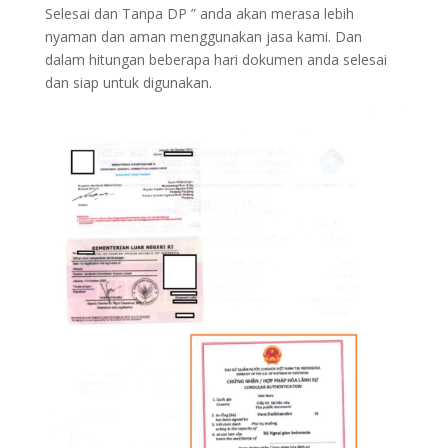
Selesai dan Tanpa DP ” anda akan merasa lebih
nyaman dan aman menggunakan jasa kami. Dan
dalam hitungan beberapa hari dokumen anda selesai
dan siap untuk digunakan.