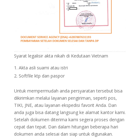
Syarat legalisir akta nikah di Kedutaan Vietnam
Akta asli suami atau istri
Softfile ktp dan paspor
Untuk mempermudah anda persyaratan tersebut bisa
dikirimkan melalui layanan pengiriman, seperti pos,
TIKI, JNE, atau layanan ekspedisi favorit Anda. Dan
anda juga bisa datang langsung ke alamat kantor kami.
Setelah dokumen diterima kami segera proses dengan
cepat dan tepat. Dan dalam hitungan beberapa hari
dokumen anda selesai dan siap untuk digunakan.