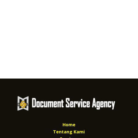
Home
Tentang Kami