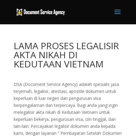
LAMA PROSES LEGALISIR
AKTA NIKAH DI
KEDUTAAN VIETNAM
DSA (Document Service Agency) adalah spesialis jasa
terjemah, legalisir, atestasi, apostile dokumen untuk
keperluan di luar negeri dan pengurusan visa
berpengalaman dan terpercaya. Bagi anda yang ingin
melegalisir akta nikah di Kedutaan Vietnam untuk
keperluan bekerja, pengurusan visa, izin tinggal, dan
lain-lain. Percayakan legalisir dokumen anda kepada
kami, dengan layanan ” Pembayaran Setelah Dokumen