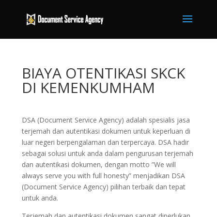
BIAYA OTENTIKASI SKCK
DI KEMENKUMHAM
DSA (Document Service Agency) adalah spesialis jasa
terjemah dan autentikasi dokumen untuk keperluan di
luar negeri berpengalaman dan terpercaya. DSA hadir
sebagai solusi untuk anda dalam pengurusan terjemah
dan autentikasi dokumen, dengan motto ”We will
always serve you with full honesty” menjadikan DSA
(Document Service Agency) pilihan terbaik dan tepat
untuk anda.
Terjemah dan autentikasi dokumen sangat diperlukan