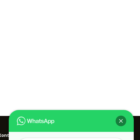
Kontak kami