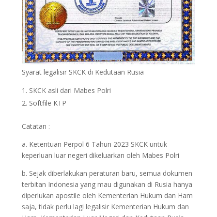
Syarat legalisir SKCK di Kedutaan Rusia
SKCK asli dari Mabes Polri
Softfile KTP
Catatan :
a. Ketentuan Perpol 6 Tahun 2023 SKCK untuk
keperluan luar negeri dikeluarkan oleh Mabes Polri
b. Sejak diberlakukan peraturan baru, semua dokumen
terbitan Indonesia yang mau digunakan di Rusia hanya
diperlukan apostile oleh Kementerian Hukum dan Ham
saja, tidak perlu lagi legalisir Kementerian Hukum dan