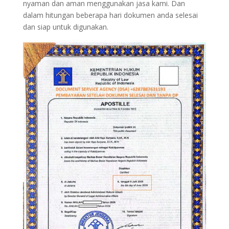
nyaman dan aman menggunakan jasa kami. Dan
dalam hitungan beberapa hari dokumen anda selesai
dan siap untuk digunakan.