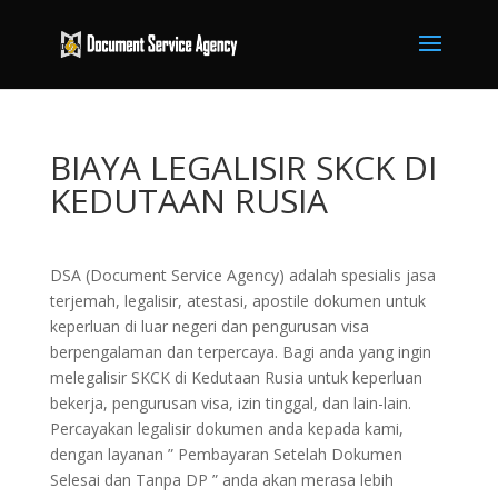
BIAYA LEGALISIR SKCK DI
KEDUTAAN RUSIA
DSA (Document Service Agency) adalah spesialis jasa
terjemah, legalisir, atestasi, apostile dokumen untuk
keperluan di luar negeri dan pengurusan visa
berpengalaman dan terpercaya. Bagi anda yang ingin
melegalisir SKCK di Kedutaan Rusia untuk keperluan
bekerja, pengurusan visa, izin tinggal, dan lain-lain.
Percayakan legalisir dokumen anda kepada kami,
dengan layanan ” Pembayaran Setelah Dokumen
Selesai dan Tanpa DP ” anda akan merasa lebih