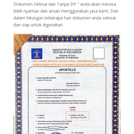
Dokumen Selesai dan Tanpa DP ” anda akan merasa
lebih nyaman dan aman menggunakan jasa kami. Dan
dalam hitungan beberapa hari dokumen anda selesai
dan siap untuk digunakan.