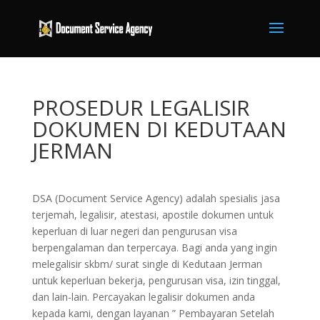
PROSEDUR LEGALISIR
DOKUMEN DI KEDUTAAN
JERMAN
DSA (Document Service Agency) adalah spesialis jasa
terjemah, legalisir, atestasi, apostile dokumen untuk
keperluan di luar negeri dan pengurusan visa
berpengalaman dan terpercaya. Bagi anda yang ingin
melegalisir skbm/ surat single di Kedutaan Jerman
untuk keperluan bekerja, pengurusan visa, izin tinggal,
dan lain-lain. Percayakan legalisir dokumen anda
kepada kami, dengan layanan ” Pembayaran Setelah