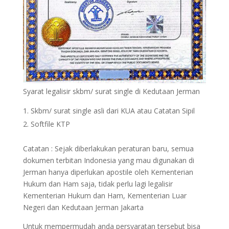
Syarat legalisir skbm/ surat single di Kedutaan Jerman
Skbm/ surat single asli dari KUA atau Catatan Sipil
Softfile KTP
Catatan : Sejak diberlakukan peraturan baru, semua
dokumen terbitan Indonesia yang mau digunakan di
Jerman hanya diperlukan apostile oleh Kementerian
Hukum dan Ham saja, tidak perlu lagi legalisir
Kementerian Hukum dan Ham, Kementerian Luar
Negeri dan Kedutaan Jerman Jakarta
Untuk mempermudah anda persyaratan tersebut bisa