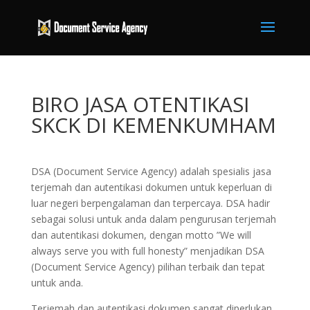
BIRO JASA OTENTIKASI
SKCK DI KEMENKUMHAM
DSA (Document Service Agency) adalah spesialis jasa
terjemah dan autentikasi dokumen untuk keperluan di
luar negeri berpengalaman dan terpercaya. DSA hadir
sebagai solusi untuk anda dalam pengurusan terjemah
dan autentikasi dokumen, dengan motto ”We will
always serve you with full honesty” menjadikan DSA
(Document Service Agency) pilihan terbaik dan tepat
untuk anda.
Terjemah dan autentikasi dokumen sangat diperlukan