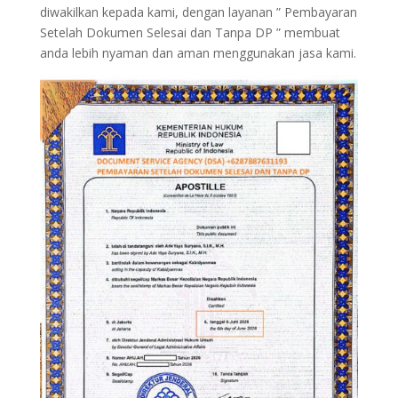
diwakilkan kepada kami, dengan layanan ” Pembayaran
Setelah Dokumen Selesai dan Tanpa DP ” membuat
anda lebih nyaman dan aman menggunakan jasa kami.