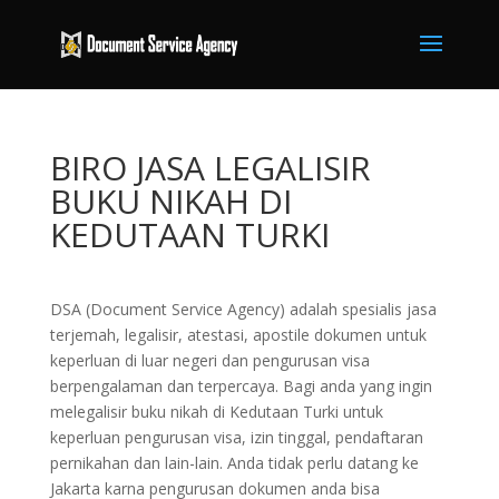
BIRO JASA LEGALISIR
BUKU NIKAH DI
KEDUTAAN TURKI
DSA (Document Service Agency) adalah spesialis jasa
terjemah, legalisir, atestasi, apostile dokumen untuk
keperluan di luar negeri dan pengurusan visa
berpengalaman dan terpercaya. Bagi anda yang ingin
melegalisir buku nikah di Kedutaan Turki untuk
keperluan pengurusan visa, izin tinggal, pendaftaran
pernikahan dan lain-lain. Anda tidak perlu datang ke
Jakarta karna pengurusan dokumen anda bisa