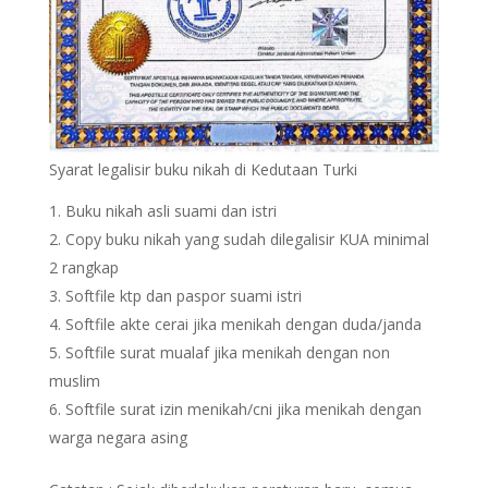
Syarat legalisir buku nikah di Kedutaan Turki
Buku nikah asli suami dan istri
Copy buku nikah yang sudah dilegalisir KUA minimal
2 rangkap
Softfile ktp dan paspor suami istri
Softfile akte cerai jika menikah dengan duda/janda
Softfile surat mualaf jika menikah dengan non
muslim
Softfile surat izin menikah/cni jika menikah dengan
warga negara asing