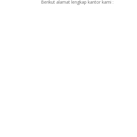
Berikut alamat lengkap kantor kami :