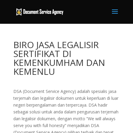
BIRO JASA LEGALISIR
SERTIFIKAT DI
KEMENKUMHAM DAN
KEMENLU
DSA (Document Service Agency) adalah spesialis jasa
terjemah dan legalisir dokumen untuk keperluan di luar
negeri berpengalaman dan terpercaya. DSA hadir
sebagai solusi untuk anda dalam pengurusan terjemah
dan legalisir dokumen, dengan motto ”We will always
serve you with full honesty” menjadikan DSA
(Document Service Agency) pilihan terbaik dan tepat