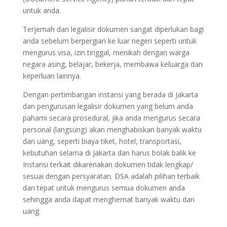
untuk anda.
Terjemah dan legalisir dokumen sangat diperlukan bagi
anda sebelum berpergian ke luar negeri seperti untuk
mengurus visa, izin tinggal, menikah dengan warga
negara asing, belajar, bekerja, membawa keluarga dan
keperluan lainnya.
Dengan pertimbangan instansi yang berada di Jakarta
dan pengurusan legalisir dokumen yang belum anda
pahami secara prosedural, jika anda mengurus secara
personal (langsung) akan menghabiskan banyak waktu
dan uang, seperti biaya tiket, hotel, transportasi,
kebutuhan selama di Jakarta dan harus bolak balik ke
Instansi terkait dikarenakan dokumen tidak lengkap/
sesuai dengan persyaratan. DSA adalah pilihan terbaik
dan tepat untuk mengurus semua dokumen anda
sehingga anda dapat menghemat banyak waktu dan
uang.