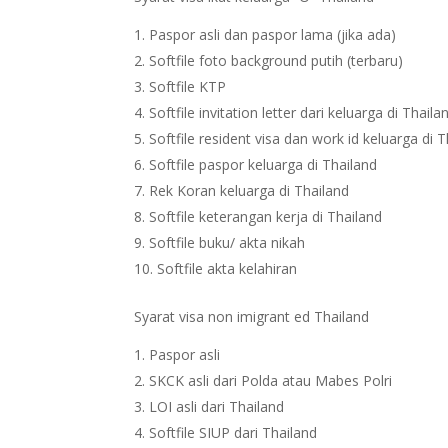
Paspor asli dan paspor lama (jika ada)
Softfile foto background putih (terbaru)
Softfile KTP
Softfile invitation letter dari keluarga di Thaila
Softfile resident visa dan work id keluarga di 
Softfile paspor keluarga di Thailand
Rek Koran keluarga di Thailand
Softfile keterangan kerja di Thailand
Softfile buku/ akta nikah
Softfile akta kelahiran
Syarat visa non imigrant ed Thailand
Paspor asli
SKCK asli dari Polda atau Mabes Polri
LOI asli dari Thailand
Softfile SIUP dari Thailand