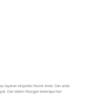
au layanan ekspedisi favorit Anda. Dan anda
epat. Dan dalam hitungan beberapa hari