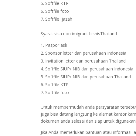
Softfile KTP
Softfile foto
Softfile Ijazah
Syarat visa non imigrant bisnisThailand
Paspor asli
Sponsor letter dari perusahaan Indonesia
Invitation letter dari perusahaan Thailand
Softfile SIUP/ NIB dari perusahaan Indonesia
Softfile SIUP/ NIB dari perusahaan Thailand
Softfile KTP
Softfile foto
Untuk mempermudah anda persyaratan tersebut bi
juga bisa datang langsung ke alamat kantor kam
dokumen anda selesai dan siap untuk digunakan
Jika Anda memerlukan bantuan atau informasi la