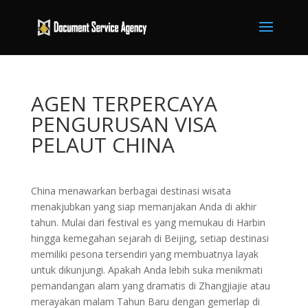
AGEN TERPERCAYA
PENGURUSAN VISA
PELAUT CHINA
China menawarkan berbagai destinasi wisata
menakjubkan yang siap memanjakan Anda di akhir
tahun. Mulai dari festival es yang memukau di Harbin
hingga kemegahan sejarah di Beijing, setiap destinasi
memiliki pesona tersendiri yang membuatnya layak
untuk dikunjungi. Apakah Anda lebih suka menikmati
pemandangan alam yang dramatis di Zhangjiajie atau
merayakan malam Tahun Baru dengan gemerlap di