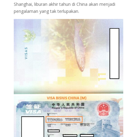
Shanghai, liburan akhir tahun di China akan menjadi
pengalaman yang tak terlupakan.