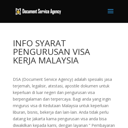
INFO SYARAT
PENGURUSAN VISA
KERJA MALAYSIA
DSA (Document Service Agency) adalah spesialis jasa
terjemah, legalisir, atestasi, apostile dokumen untuk
keperluan di luar negeri dan pengurusan visa
berpengalaman dan terpercaya. Bagi anda yang ingin
mngurus visa di Kedutaan Malaysia untuk keperluan
liburan, bisnis, bekerja dan lain-lain. Anda tidak perlu
datang ke Jakarta karna pengurusan visa anda bisa
diwakilkan kepada kami, dengan layanan ” Pembayaran