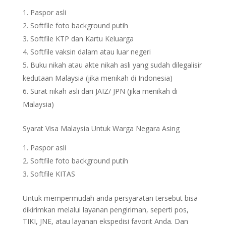
Paspor asli
Softfile foto background putih
Softfile KTP dan Kartu Keluarga
Softfile vaksin dalam atau luar negeri
Buku nikah atau akte nikah asli yang sudah dilegalisir
kedutaan Malaysia (jika menikah di Indonesia)
Surat nikah asli dari JAIZ/ JPN (jika menikah di
Malaysia)
Syarat Visa Malaysia Untuk Warga Negara Asing
Paspor asli
Softfile foto background putih
Softfile KITAS
Untuk mempermudah anda persyaratan tersebut bisa
dikirimkan melalui layanan pengiriman, seperti pos,
TIKI, JNE, atau layanan ekspedisi favorit Anda. Dan