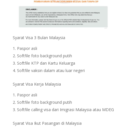
Syarat Visa 3 Bulan Malaysia
Paspor asli
Softfile foto background putih
Softfile KTP dan Kartu Keluarga
Softfile vaksin dalam atau luar negeri
Syarat Visa Kerja Malaysia
Paspor asli
Softfile foto background putih
Softfile calling visa dari Imigrasi Malaysia atau MDEG
Syarat Visa Ikut Pasangan di Malaysia