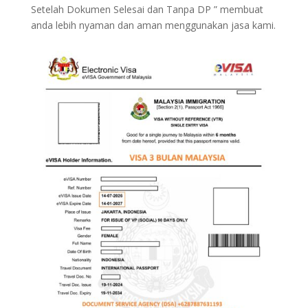
Setelah Dokumen Selesai dan Tanpa DP ” membuat
anda lebih nyaman dan aman menggunakan jasa kami.