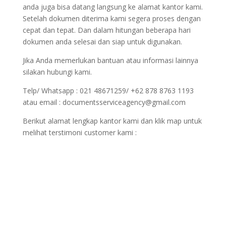
anda juga bisa datang langsung ke alamat kantor kami.
Setelah dokumen diterima kami segera proses dengan
cepat dan tepat. Dan dalam hitungan beberapa hari
dokumen anda selesai dan siap untuk digunakan.
Jika Anda memerlukan bantuan atau informasi lainnya
silakan hubungi kami.
Telp/ Whatsapp : 021 48671259/ +62 878 8763 1193
atau email : documentsserviceagency@gmail.com
Berikut alamat lengkap kantor kami dan klik map untuk
melihat terstimoni customer kami :