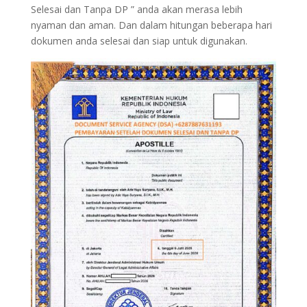
Selesai dan Tanpa DP ” anda akan merasa lebih
nyaman dan aman. Dan dalam hitungan beberapa hari
dokumen anda selesai dan siap untuk digunakan.