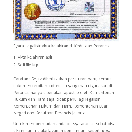
Syarat legalisir akta kelahiran di Kedutaan Perancis
Akta kelahiran asli
Softfile ktp
Catatan : Sejak diberlakukan peraturan baru, semua
dokumen terbitan Indonesia yang mau digunakan di
Perancis hanya diperlukan apostile oleh Kementerian
Hukum dan Ham saja, tidak perlu lagi legalisir
Kementerian Hukum dan Ham, Kementerian Luar
Negeri dan Kedutaan Perancis Jakarta
Untuk mempermudah anda persyaratan tersebut bisa
dikirimkan melalui layanan pengiriman, seperti pos,