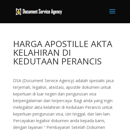
HARGA APOSTILLE AKTA
KELAHIRAN DI
KEDUTAAN PERANCIS
DSA (Document Service Agency) adalah spesialis jasa
terjemah, legalisir, atestasi, apostile dokumen untuk
keperluan di luar negeri dan pengurusan visa
berpengalaman dan terpercaya. Bagi anda yang ingin
melegalisir akta kelahiran di Kedutaan Perancis untuk
keperluan pengurusan visa, izin tinggal, dan lain-lain.
Percayakan legalisir dokumen anda kepada kami,
dengan layanan ” Pembayaran Setelah Dokumen