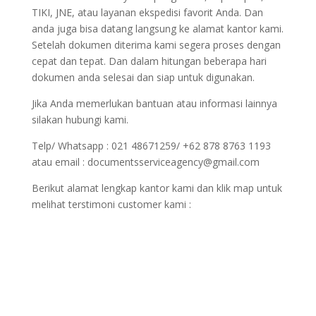
TIKI, JNE, atau layanan ekspedisi favorit Anda. Dan
anda juga bisa datang langsung ke alamat kantor kami.
Setelah dokumen diterima kami segera proses dengan
cepat dan tepat. Dan dalam hitungan beberapa hari
dokumen anda selesai dan siap untuk digunakan.
Jika Anda memerlukan bantuan atau informasi lainnya
silakan hubungi kami.
Telp/ Whatsapp : 021 48671259/ +62 878 8763 1193
atau email : documentsserviceagency@gmail.com
Berikut alamat lengkap kantor kami dan klik map untuk
melihat terstimoni customer kami :