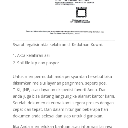
Syarat legalisir akta kelahiran di Kedutaan Kuwait
Akta kelahiran asli
Softfile ktp dan paspor
Untuk mempermudah anda persyaratan tersebut bisa
dikirimkan melalui layanan pengiriman, seperti pos,
TIKI, JNE, atau layanan ekspedisi favorit Anda. Dan
anda juga bisa datang langsung ke alamat kantor kami.
Setelah dokumen diterima kami segera proses dengan
cepat dan tepat. Dan dalam hitungan beberapa hari
dokumen anda selesai dan siap untuk digunakan.
Jika Anda memerlukan bantuan atau informasi lainnya