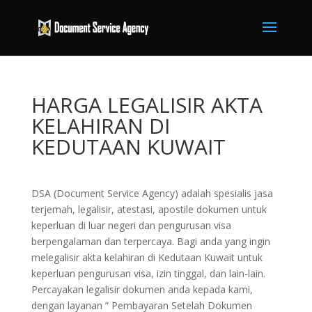
HARGA LEGALISIR AKTA
KELAHIRAN DI
KEDUTAAN KUWAIT
DSA (Document Service Agency) adalah spesialis jasa
terjemah, legalisir, atestasi, apostile dokumen untuk
keperluan di luar negeri dan pengurusan visa
berpengalaman dan terpercaya. Bagi anda yang ingin
melegalisir akta kelahiran di Kedutaan Kuwait untuk
keperluan pengurusan visa, izin tinggal, dan lain-lain.
Percayakan legalisir dokumen anda kepada kami,
dengan layanan ” Pembayaran Setelah Dokumen