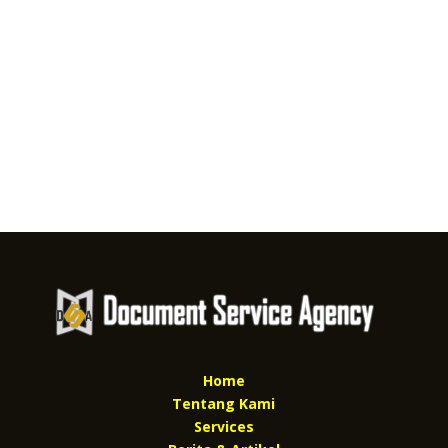
Home
Tentang Kami
Services