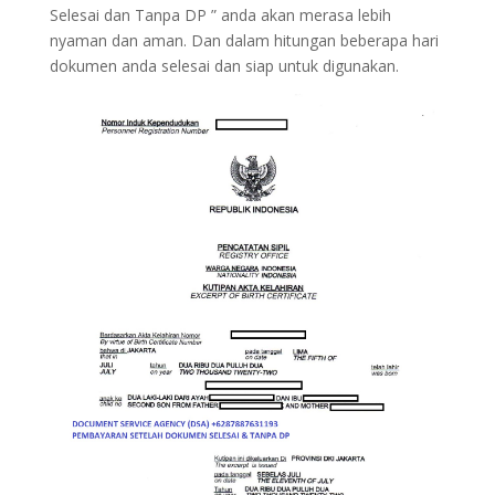
Selesai dan Tanpa DP ” anda akan merasa lebih
nyaman dan aman. Dan dalam hitungan beberapa hari
dokumen anda selesai dan siap untuk digunakan.