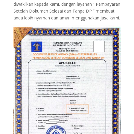
diwakilkan kepada kami, dengan layanan ” Pembayaran
Setelah Dokumen Selesai dan Tanpa DP ” membuat
anda lebih nyaman dan aman menggunakan jasa kami.