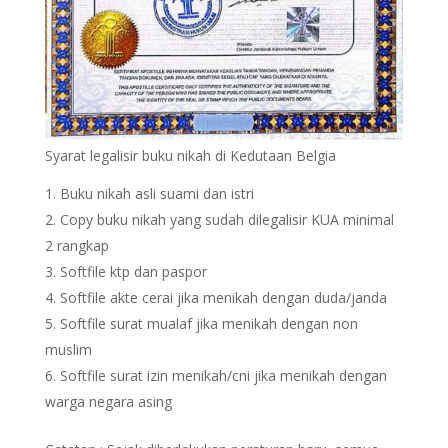
Syarat legalisir buku nikah di Kedutaan Belgia
Buku nikah asli suami dan istri
Copy buku nikah yang sudah dilegalisir KUA minimal
2 rangkap
Softfile ktp dan paspor
Softfile akte cerai jika menikah dengan duda/janda
Softfile surat mualaf jika menikah dengan non
muslim
Softfile surat izin menikah/cni jika menikah dengan
warga negara asing