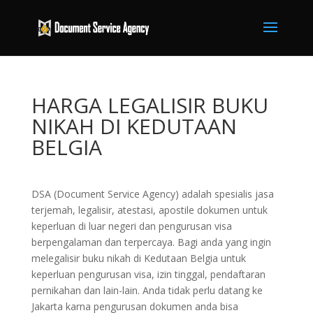
HARGA LEGALISIR BUKU
NIKAH DI KEDUTAAN
BELGIA
DSA (Document Service Agency) adalah spesialis jasa
terjemah, legalisir, atestasi, apostile dokumen untuk
keperluan di luar negeri dan pengurusan visa
berpengalaman dan terpercaya. Bagi anda yang ingin
melegalisir buku nikah di Kedutaan Belgia untuk
keperluan pengurusan visa, izin tinggal, pendaftaran
pernikahan dan lain-lain. Anda tidak perlu datang ke
Jakarta karna pengurusan dokumen anda bisa