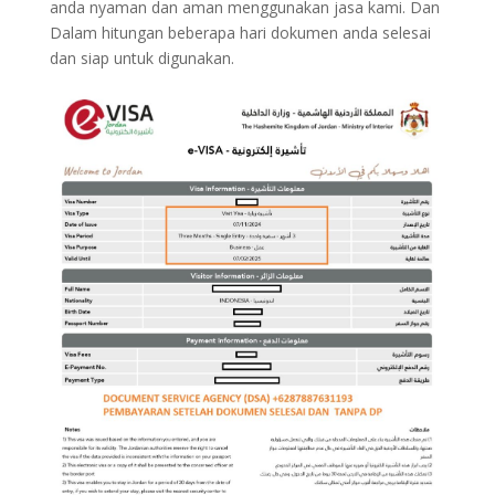
anda nyaman dan aman menggunakan jasa kami. Dan
Dalam hitungan beberapa hari dokumen anda selesai
dan siap untuk digunakan.