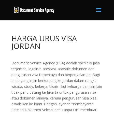
HARGA URUS VISA
JORDAN
Document Service Agency (DSA) adalah spesialis jasa
terjemah, legalisir, atestasi, apostile dokumen dan
pengurusan visa terpercaya dan berpengalaman. Bagi
anda yang ingin berkunjung ke Jordan dalam rangka
wisata, study, bekerja, bisnis, ikut keluarga dan lain-lain
tidak perlu datang ke Jakarta untuk pengurusan visa
atau dokumen lainnya, karena pengurusan visa bisa
diwakilkan ke kami. Dengan layanan “Pembayaran
Setelah Dokumen Selesai dan Tanpa DP” membuat