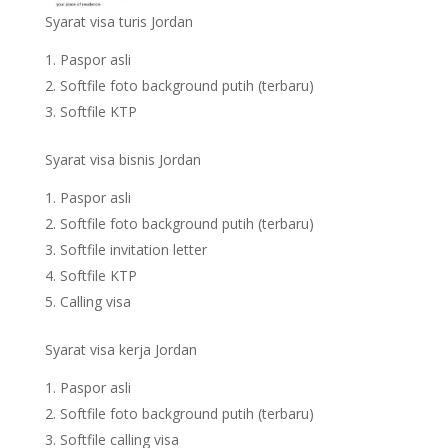
Syarat visa turis Jordan
Paspor asli
Softfile foto background putih (terbaru)
Softfile KTP
Syarat visa bisnis Jordan
Paspor asli
Softfile foto background putih (terbaru)
Softfile invitation letter
Softfile KTP
Calling visa
Syarat visa kerja Jordan
Paspor asli
Softfile foto background putih (terbaru)
Softfile calling visa