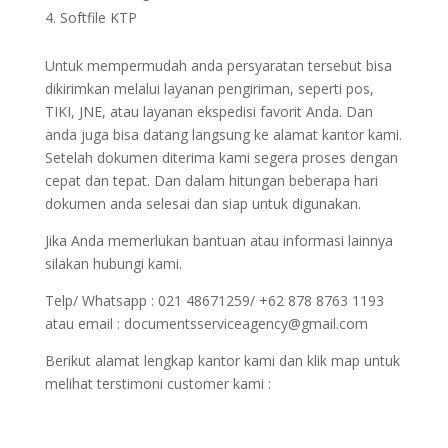
Softfile KTP
Untuk mempermudah anda persyaratan tersebut bisa
dikirimkan melalui layanan pengiriman, seperti pos,
TIKI, JNE, atau layanan ekspedisi favorit Anda. Dan
anda juga bisa datang langsung ke alamat kantor kami.
Setelah dokumen diterima kami segera proses dengan
cepat dan tepat. Dan dalam hitungan beberapa hari
dokumen anda selesai dan siap untuk digunakan.
Jika Anda memerlukan bantuan atau informasi lainnya
silakan hubungi kami.
Telp/ Whatsapp : 021 48671259/ +62 878 8763 1193
atau email : documentsserviceagency@gmail.com
Berikut alamat lengkap kantor kami dan klik map untuk
melihat terstimoni customer kami :