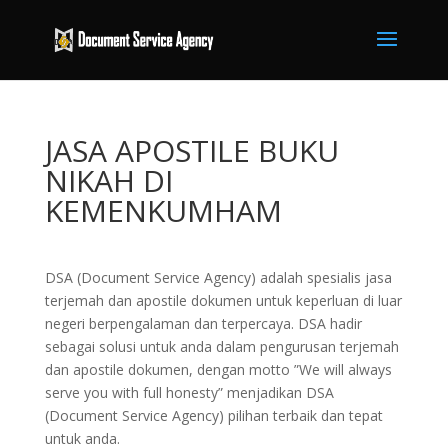
JASA APOSTILE BUKU
NIKAH DI
KEMENKUMHAM
DSA (Document Service Agency) adalah spesialis jasa
terjemah dan apostile dokumen untuk keperluan di luar
negeri berpengalaman dan terpercaya. DSA hadir
sebagai solusi untuk anda dalam pengurusan terjemah
dan apostile dokumen, dengan motto ”We will always
serve you with full honesty” menjadikan DSA
(Document Service Agency) pilihan terbaik dan tepat
untuk anda.