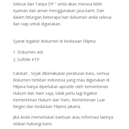
Selesai dan Tanpa DP ” anda akan merasa lebih
nyaman dan aman menggunakan jasa kami. Dan
dalam hitungan beberapa hari dokumen anda selesai
dan siap untuk digunakan.
Syarat legalisir dokumen di Kedutaan Filipina
Dokumen asli
Softfile KTP
Catatan : Sejak diberlakukan peraturan baru, semua
dokumen terbitan Indonesia yang mau digunakan di
Filipina hanya diperlukan apostile oleh Kementerian
Hukum dan Ham saja, tidak perlu lagi legalisir
Kementerian Hukum dan Ham, Kementerian Luar
Negeri dan Kedutaan Filipina Jakarta
Jika Anda memerlukan bantuan atau informasi lainnya
silakan hubungi kami.