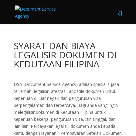
SYARAT DAN BIAYA
LEGALISIR DOKUMEN DI
KEDUTAAN FILIPINA
DSA (Document Service Agency) adalah spesialis jasa
terjemah, legalisir, atestasi, apostile dokumen untuk
keperluan di luar negeri dan pengurusan visa
berpengalaman dan terpercaya. Bagi anda yang ingin
melegalisir dokumen di Kedutaan Filipina untuk
keperluan bekerja, pengurusan visa, izin tinggal, dan
lain-lain. Percayakan legalisir dokumen anda kepada
kami, dengan layanan ” Pembayaran Setelah Dokumen