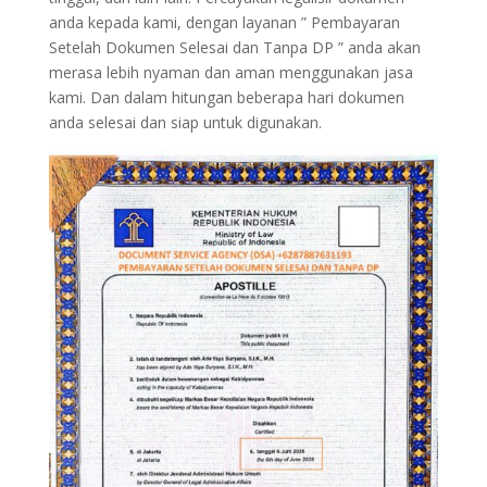
anda kepada kami, dengan layanan ” Pembayaran
Setelah Dokumen Selesai dan Tanpa DP ” anda akan
merasa lebih nyaman dan aman menggunakan jasa
kami. Dan dalam hitungan beberapa hari dokumen
anda selesai dan siap untuk digunakan.