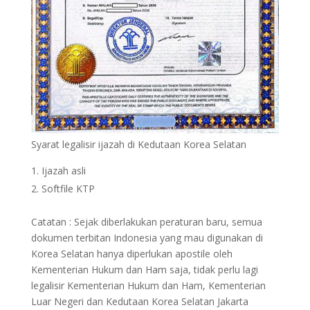
Syarat legalisir ijazah di Kedutaan Korea Selatan
Ijazah asli
Softfile KTP
Catatan : Sejak diberlakukan peraturan baru, semua
dokumen terbitan Indonesia yang mau digunakan di
Korea Selatan hanya diperlukan apostile oleh
Kementerian Hukum dan Ham saja, tidak perlu lagi
legalisir Kementerian Hukum dan Ham, Kementerian
Luar Negeri dan Kedutaan Korea Selatan Jakarta