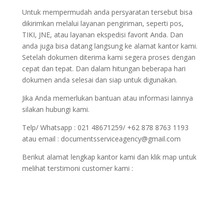
Untuk mempermudah anda persyaratan tersebut bisa
dikirimkan melalui layanan pengiriman, seperti pos,
TIKI, JNE, atau layanan ekspedisi favorit Anda. Dan
anda juga bisa datang langsung ke alamat kantor kami.
Setelah dokumen diterima kami segera proses dengan
cepat dan tepat. Dan dalam hitungan beberapa hari
dokumen anda selesai dan siap untuk digunakan.
Jika Anda memerlukan bantuan atau informasi lainnya
silakan hubungi kami.
Telp/ Whatsapp : 021 48671259/ +62 878 8763 1193
atau email : documentsserviceagency@gmail.com
Berikut alamat lengkap kantor kami dan klik map untuk
melihat terstimoni customer kami :