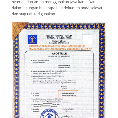
nyaman dan aman menggunakan jasa kami. Dan
dalam hitungan beberapa hari dokumen anda selesai
dan siap untuk digunakan.