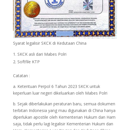
Syarat legalisir SKCK di Kedutaan China
SKCK asli dari Mabes Polri
Softfile KTP
Catatan :
a. Ketentuan Perpol 6 Tahun 2023 SKCK untuk
keperluan luar negeri dikeluarkan oleh Mabes Polri
b. Sejak diberlakukan peraturan baru, semua dokumen
terbitan Indonesia yang mau digunakan di China hanya
diperlukan apostile oleh Kementerian Hukum dan Ham
saja, tidak perlu lagi legalisir Kementerian Hukum dan