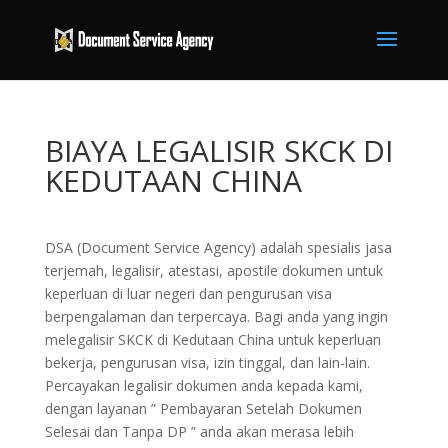
BIAYA LEGALISIR SKCK DI
KEDUTAAN CHINA
DSA (Document Service Agency) adalah spesialis jasa
terjemah, legalisir, atestasi, apostile dokumen untuk
keperluan di luar negeri dan pengurusan visa
berpengalaman dan terpercaya. Bagi anda yang ingin
melegalisir SKCK di Kedutaan China untuk keperluan
bekerja, pengurusan visa, izin tinggal, dan lain-lain.
Percayakan legalisir dokumen anda kepada kami,
dengan layanan ” Pembayaran Setelah Dokumen
Selesai dan Tanpa DP ” anda akan merasa lebih