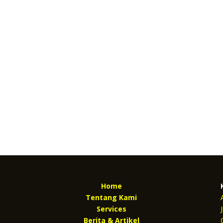
Home
Tentang Kami
Services
Berita & Artikel