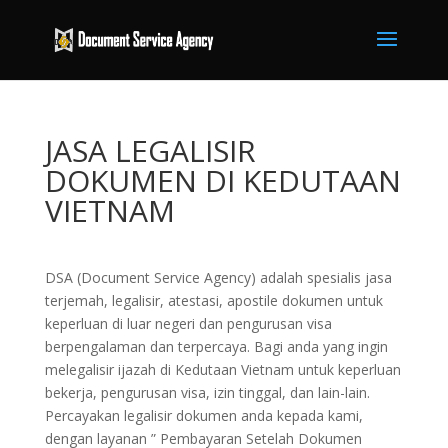
JASA LEGALISIR
DOKUMEN DI KEDUTAAN
VIETNAM
DSA (Document Service Agency) adalah spesialis jasa
terjemah, legalisir, atestasi, apostile dokumen untuk
keperluan di luar negeri dan pengurusan visa
berpengalaman dan terpercaya. Bagi anda yang ingin
melegalisir ijazah di Kedutaan Vietnam untuk keperluan
bekerja, pengurusan visa, izin tinggal, dan lain-lain.
Percayakan legalisir dokumen anda kepada kami,
dengan layanan ” Pembayaran Setelah Dokumen