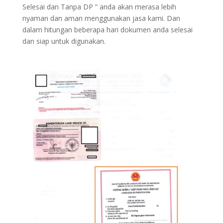
Selesai dan Tanpa DP ” anda akan merasa lebih
nyaman dan aman menggunakan jasa kami. Dan
dalam hitungan beberapa hari dokumen anda selesai
dan siap untuk digunakan.