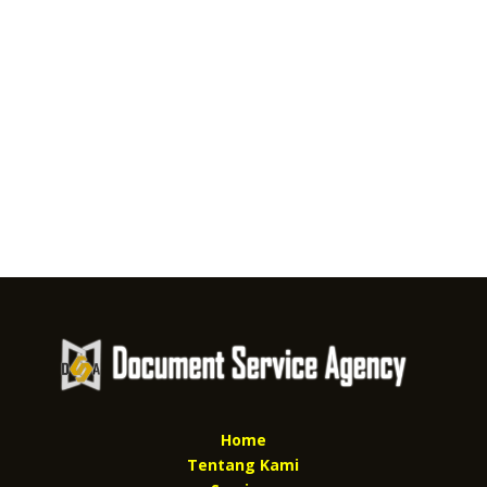
Home
Tentang Kami