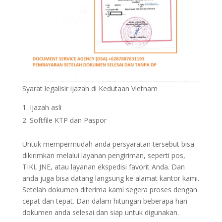
Syarat legalisir ijazah di Kedutaan Vietnam
Ijazah asli
Softfile KTP dan Paspor
Untuk mempermudah anda persyaratan tersebut bisa
dikirimkan melalui layanan pengiriman, seperti pos,
TIKI, JNE, atau layanan ekspedisi favorit Anda. Dan
anda juga bisa datang langsung ke alamat kantor kami.
Setelah dokumen diterima kami segera proses dengan
cepat dan tepat. Dan dalam hitungan beberapa hari
dokumen anda selesai dan siap untuk digunakan.