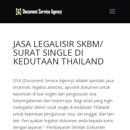
JASA LEGALISIR SKBM/
SURAT SINGLE DI
KEDUTAAN THAILAND
DSA (Document Service Agency) adalah spesialis jasa
terjemah, legalisir,atestasi, apostile dokumen untuk
keperluan di luar negeri dan pengurusan visa
berpengalaman dan terpercaya. Bagi anda yang ingin
melegalisir skbm/ surat single di Kedutaan Thailand
untuk keperluan pengurusan visa, izin tinggal, dan lain-
lain. Percayakan legalisir dokumen anda kepada kami,
dengan layanan ” Pembayaran Setelah Dokumen