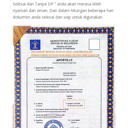
Selesai dan Tanpa DP ” anda akan merasa lebih
nyaman dan aman. Dan dalam hitungan beberapa hari
dokumen anda selesai dan siap untuk digunakan.