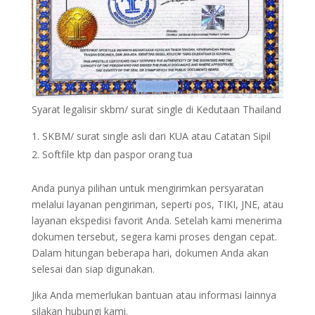
Syarat legalisir skbm/ surat single di Kedutaan Thailand
SKBM/ surat single asli dari KUA atau Catatan Sipil
Softfile ktp dan paspor orang tua
Anda punya pilihan untuk mengirimkan persyaratan
melalui layanan pengiriman, seperti pos, TIKI, JNE, atau
layanan ekspedisi favorit Anda. Setelah kami menerima
dokumen tersebut, segera kami proses dengan cepat.
Dalam hitungan beberapa hari, dokumen Anda akan
selesai dan siap digunakan.
Jika Anda memerlukan bantuan atau informasi lainnya
silakan hubungi kami.