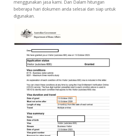
menggunakan jasa kami. Dan Dalam hitungan
beberapa hari dokumen anda selesai dan siap untuk
digunakan.