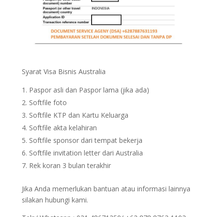
Syarat Visa Bisnis Australia
Paspor asli dan Paspor lama (jika ada)
Softfile foto
Softfile KTP dan Kartu Keluarga
Softfile akta kelahiran
Softfile sponsor dari tempat bekerja
Softfile invitation letter dari Australia
Rek koran 3 bulan terakhir
Jika Anda memerlukan bantuan atau informasi lainnya
silakan hubungi kami.