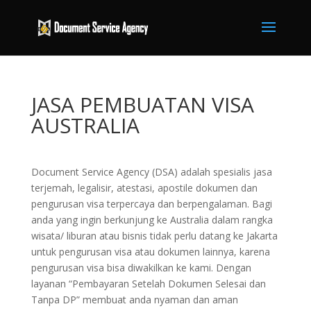
JASA PEMBUATAN VISA
AUSTRALIA
Document Service Agency (DSA) adalah spesialis jasa
terjemah, legalisir, atestasi, apostile dokumen dan
pengurusan visa terpercaya dan berpengalaman. Bagi
anda yang ingin berkunjung ke Australia dalam rangka
wisata/ liburan atau bisnis tidak perlu datang ke Jakarta
untuk pengurusan visa atau dokumen lainnya, karena
pengurusan visa bisa diwakilkan ke kami. Dengan
layanan “Pembayaran Setelah Dokumen Selesai dan
Tanpa DP” membuat anda nyaman dan aman