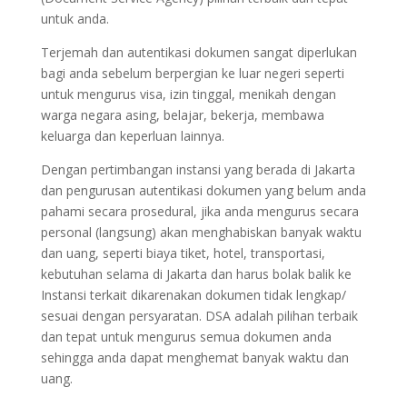
untuk anda.
Terjemah dan autentikasi dokumen sangat diperlukan
bagi anda sebelum berpergian ke luar negeri seperti
untuk mengurus visa, izin tinggal, menikah dengan
warga negara asing, belajar, bekerja, membawa
keluarga dan keperluan lainnya.
Dengan pertimbangan instansi yang berada di Jakarta
dan pengurusan autentikasi dokumen yang belum anda
pahami secara prosedural, jika anda mengurus secara
personal (langsung) akan menghabiskan banyak waktu
dan uang, seperti biaya tiket, hotel, transportasi,
kebutuhan selama di Jakarta dan harus bolak balik ke
Instansi terkait dikarenakan dokumen tidak lengkap/
sesuai dengan persyaratan. DSA adalah pilihan terbaik
dan tepat untuk mengurus semua dokumen anda
sehingga anda dapat menghemat banyak waktu dan
uang.