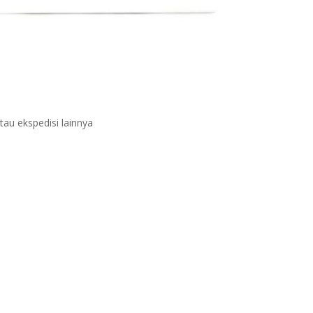
atau ekspedisi lainnya