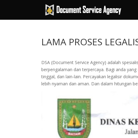
LAMA PROSES LEGAL
DSA (Document Service Agency) adalah spesialis 
berpengalaman dan terpercaya. Bagi anda yang 
tinggal, dan lain-lain. Percayakan legalisir 
lebih nyaman dan aman. Dan dalam hitungan beb