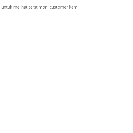
 untuk melihat terstimoni customer kami :