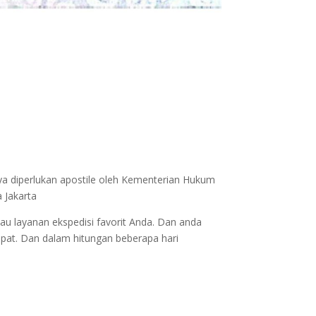
ya diperlukan apostile oleh Kementerian Hukum
 Jakarta
au layanan ekspedisi favorit Anda. Dan anda
epat. Dan dalam hitungan beberapa hari