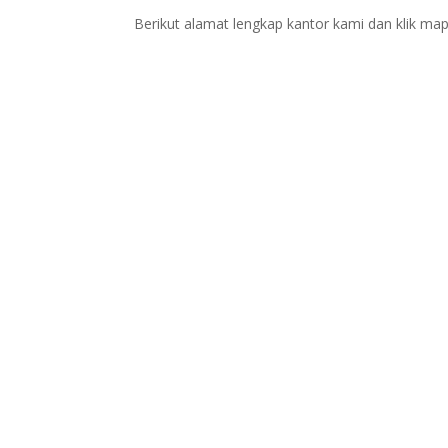
Berikut alamat lengkap kantor kami dan klik map