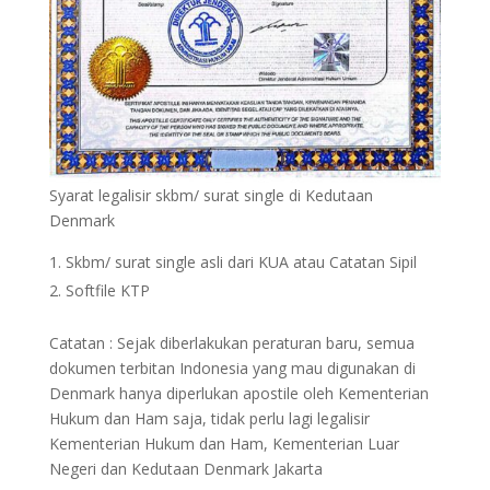
Syarat legalisir skbm/ surat single di Kedutaan
Denmark
Skbm/ surat single asli dari KUA atau Catatan Sipil
Softfile KTP
Catatan : Sejak diberlakukan peraturan baru, semua
dokumen terbitan Indonesia yang mau digunakan di
Denmark hanya diperlukan apostile oleh Kementerian
Hukum dan Ham saja, tidak perlu lagi legalisir
Kementerian Hukum dan Ham, Kementerian Luar
Negeri dan Kedutaan Denmark Jakarta