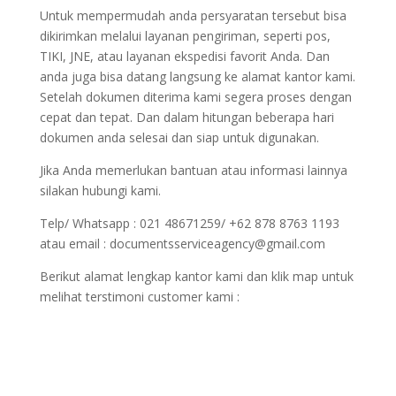
Untuk mempermudah anda persyaratan tersebut bisa
dikirimkan melalui layanan pengiriman, seperti pos,
TIKI, JNE, atau layanan ekspedisi favorit Anda. Dan
anda juga bisa datang langsung ke alamat kantor kami.
Setelah dokumen diterima kami segera proses dengan
cepat dan tepat. Dan dalam hitungan beberapa hari
dokumen anda selesai dan siap untuk digunakan.
Jika Anda memerlukan bantuan atau informasi lainnya
silakan hubungi kami.
Telp/ Whatsapp : 021 48671259/ +62 878 8763 1193
atau email : documentsserviceagency@gmail.com
Berikut alamat lengkap kantor kami dan klik map untuk
melihat terstimoni customer kami :