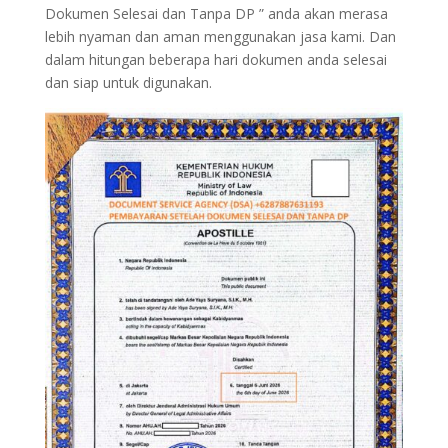
Dokumen Selesai dan Tanpa DP ” anda akan merasa
lebih nyaman dan aman menggunakan jasa kami. Dan
dalam hitungan beberapa hari dokumen anda selesai
dan siap untuk digunakan.