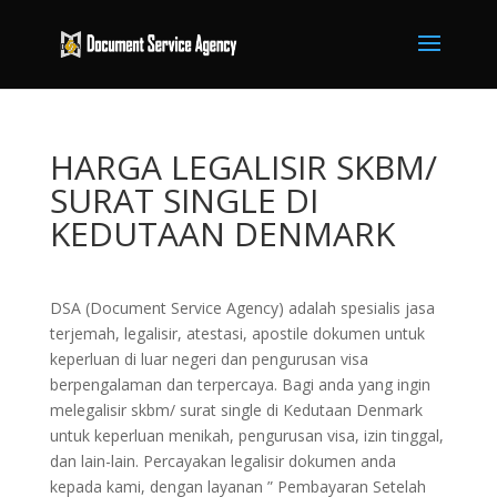
HARGA LEGALISIR SKBM/
SURAT SINGLE DI
KEDUTAAN DENMARK
DSA (Document Service Agency) adalah spesialis jasa
terjemah, legalisir, atestasi, apostile dokumen untuk
keperluan di luar negeri dan pengurusan visa
berpengalaman dan terpercaya. Bagi anda yang ingin
melegalisir skbm/ surat single di Kedutaan Denmark
untuk keperluan menikah, pengurusan visa, izin tinggal,
dan lain-lain. Percayakan legalisir dokumen anda
kepada kami, dengan layanan ” Pembayaran Setelah