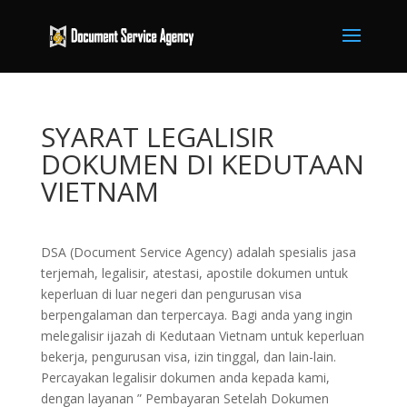
SYARAT LEGALISIR
DOKUMEN DI KEDUTAAN
VIETNAM
DSA (Document Service Agency) adalah spesialis jasa
terjemah, legalisir, atestasi, apostile dokumen untuk
keperluan di luar negeri dan pengurusan visa
berpengalaman dan terpercaya. Bagi anda yang ingin
melegalisir ijazah di Kedutaan Vietnam untuk keperluan
bekerja, pengurusan visa, izin tinggal, dan lain-lain.
Percayakan legalisir dokumen anda kepada kami,
dengan layanan ” Pembayaran Setelah Dokumen