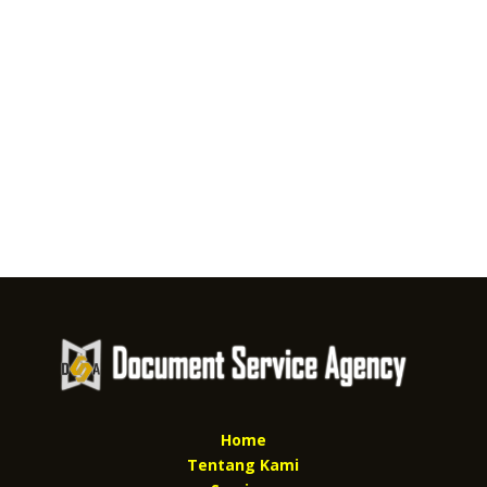
Home
Tentang Kami