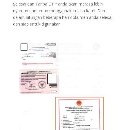
Selesai dan Tanpa DP ” anda akan merasa lebih
nyaman dan aman menggunakan jasa kami. Dan
dalam hitungan beberapa hari dokumen anda selesai
dan siap untuk digunakan.