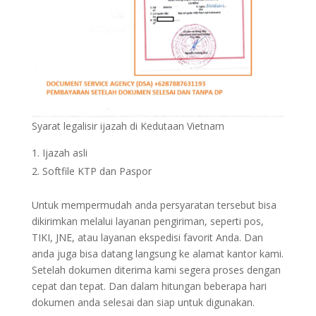
Syarat legalisir ijazah di Kedutaan Vietnam
Ijazah asli
Softfile KTP dan Paspor
Untuk mempermudah anda persyaratan tersebut bisa
dikirimkan melalui layanan pengiriman, seperti pos,
TIKI, JNE, atau layanan ekspedisi favorit Anda. Dan
anda juga bisa datang langsung ke alamat kantor kami.
Setelah dokumen diterima kami segera proses dengan
cepat dan tepat. Dan dalam hitungan beberapa hari
dokumen anda selesai dan siap untuk digunakan.