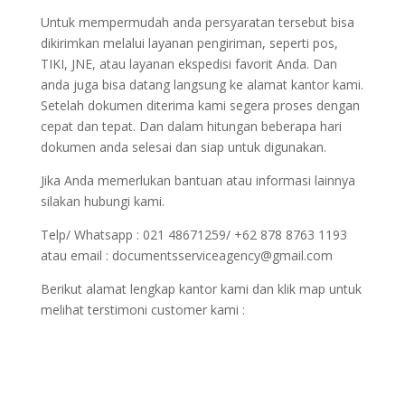
Untuk mempermudah anda persyaratan tersebut bisa
dikirimkan melalui layanan pengiriman, seperti pos,
TIKI, JNE, atau layanan ekspedisi favorit Anda. Dan
anda juga bisa datang langsung ke alamat kantor kami.
Setelah dokumen diterima kami segera proses dengan
cepat dan tepat. Dan dalam hitungan beberapa hari
dokumen anda selesai dan siap untuk digunakan.
Jika Anda memerlukan bantuan atau informasi lainnya
silakan hubungi kami.
Telp/ Whatsapp : 021 48671259/ +62 878 8763 1193
atau email : documentsserviceagency@gmail.com
Berikut alamat lengkap kantor kami dan klik map untuk
melihat terstimoni customer kami :