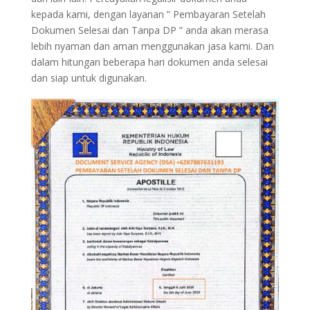
kepada kami, dengan layanan ” Pembayaran Setelah
Dokumen Selesai dan Tanpa DP ” anda akan merasa
lebih nyaman dan aman menggunakan jasa kami. Dan
dalam hitungan beberapa hari dokumen anda selesai
dan siap untuk digunakan.