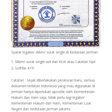
Syarat legalisir skbm/ surat single di Kedutaan Jerman
Skbm/ surat single asli dari KUA atau Catatan Sipil
Softfile KTP
Catatan : Sejak diberlakukan peraturan baru, semua
dokumen terbitan Indonesia yang mau digunakan di
Jerman hanya diperlukan apostile oleh Kementerian
Hukum dan Ham saja, tidak perlu lagi legalisir
Kementerian Hukum dan Ham, Kementerian Luar
Negeri dan Kedutaan Jerman Jakarta