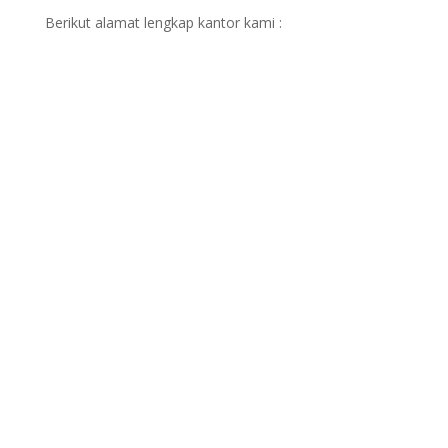
Berikut alamat lengkap kantor kami :