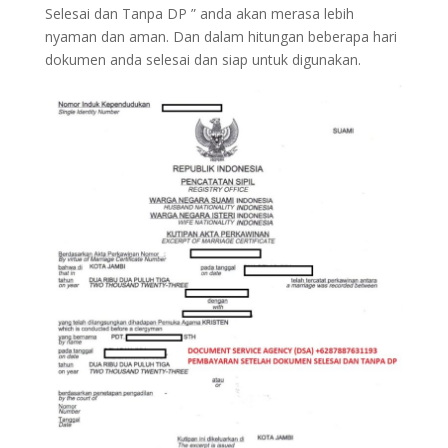
Selesai dan Tanpa DP ” anda akan merasa lebih
nyaman dan aman. Dan dalam hitungan beberapa hari
dokumen anda selesai dan siap untuk digunakan.