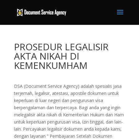
PROSEDUR LEGALISIR
AKTA NIKAH DI
KEMENKUMHAM
DSA (Document Service Agency) adalah spesialis jasa
terjemah, legalisir, atestasi, apostile dokumen untuk
keperluan di luar negeri dan pengurusan visa
berpengalaman dan terpercaya. Bagi anda yang ingin
melegalisir akta nikah di Kementerian Hukum dan Ham
untuk keperluan pengurusan visa, izin tinggal, dan lain-
lain. Percayakan legalisir dokumen anda kepada kami,
dengan layanan ” Pembayaran Setelah Dokumen