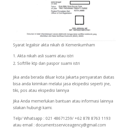
Syarat legalisir akta nikah di Kemenkumham
Akta nikah asli suami atau istri
Softfile ktp dan paspor suami istri
Jika anda berada diluar kota Jakarta persyaratan diatas
bisa anda kirimkan melalui jasa ekspedisi seperti jne,
tiki, pos atau ekspedisi lainnya
Jika Anda memerlukan bantuan atau informasi lainnya
silakan hubungi kami.
Telp/ Whatsapp : 021 48671259/ +62 878 8763 1193
atau email : documentsserviceagency@gmail.com