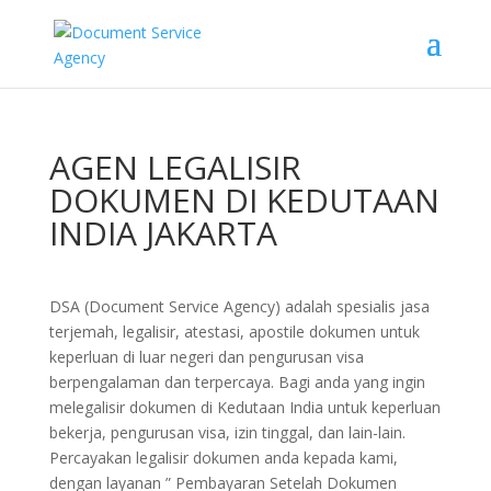
AGEN LEGALISIR
DOKUMEN DI KEDUTAAN
INDIA JAKARTA
DSA (Document Service Agency) adalah spesialis jasa
terjemah, legalisir, atestasi, apostile dokumen untuk
keperluan di luar negeri dan pengurusan visa
berpengalaman dan terpercaya. Bagi anda yang ingin
melegalisir dokumen di Kedutaan India untuk keperluan
bekerja, pengurusan visa, izin tinggal, dan lain-lain.
Percayakan legalisir dokumen anda kepada kami,
dengan layanan ” Pembayaran Setelah Dokumen