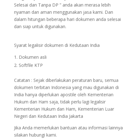
Selesai dan Tanpa DP ” anda akan merasa lebih
nyaman dan aman menggunakan jasa kami. Dan
dalam hitungan beberapa hari dokumen anda selesai
dan siap untuk digunakan.
Syarat legalisir dokumen di Kedutaan India
Dokumen asli
Softfile KTP
Catatan : Sejak diberlakukan peraturan baru, semua
dokumen terbitan Indonesia yang mau digunakan di
India hanya diperlukan apostile oleh Kementerian
Hukum dan Ham saja, tidak perlu lagi legalisir
Kementerian Hukum dan Ham, Kementerian Luar
Negeri dan Kedutaan India Jakarta
Jika Anda memerlukan bantuan atau informasi lainnya
silakan hubungi kami.