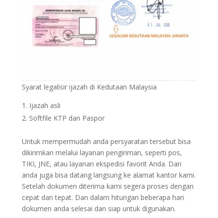
Syarat legalisir ijazah di Kedutaan Malaysia
Ijazah asli
Softfile KTP dan Paspor
Untuk mempermudah anda persyaratan tersebut bisa
dikirimkan melalui layanan pengiriman, seperti pos,
TIKI, JNE, atau layanan ekspedisi favorit Anda. Dan
anda juga bisa datang langsung ke alamat kantor kami.
Setelah dokumen diterima kami segera proses dengan
cepat dan tepat. Dan dalam hitungan beberapa hari
dokumen anda selesai dan siap untuk digunakan.