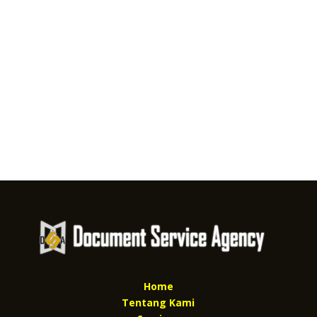
Home
Tentang Kami