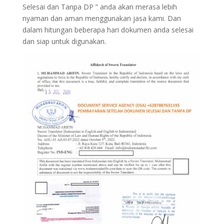
Selesai dan Tanpa DP ” anda akan merasa lebih
nyaman dan aman menggunakan jasa kami. Dan
dalam hitungan beberapa hari dokumen anda selesai
dan siap untuk digunakan.