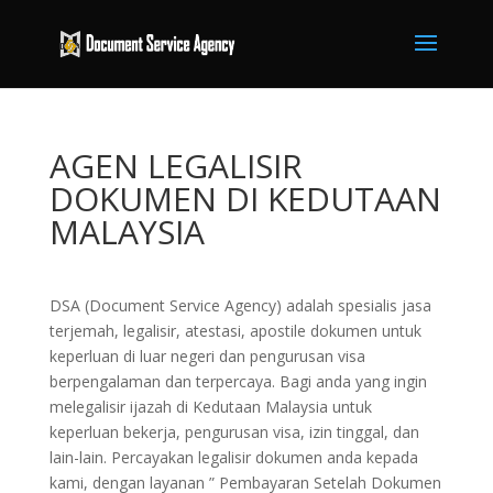
AGEN LEGALISIR
DOKUMEN DI KEDUTAAN
MALAYSIA
DSA (Document Service Agency) adalah spesialis jasa
terjemah, legalisir, atestasi, apostile dokumen untuk
keperluan di luar negeri dan pengurusan visa
berpengalaman dan terpercaya. Bagi anda yang ingin
melegalisir ijazah di Kedutaan Malaysia untuk
keperluan bekerja, pengurusan visa, izin tinggal, dan
lain-lain. Percayakan legalisir dokumen anda kepada
kami, dengan layanan ” Pembayaran Setelah Dokumen