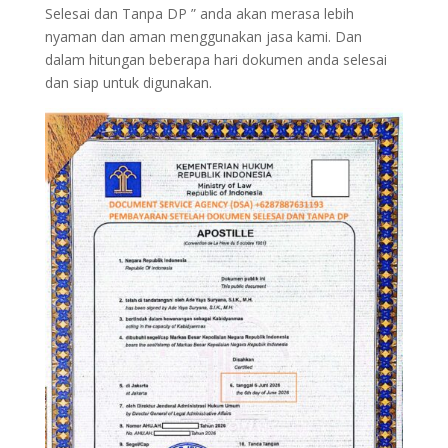
Selesai dan Tanpa DP ” anda akan merasa lebih
nyaman dan aman menggunakan jasa kami. Dan
dalam hitungan beberapa hari dokumen anda selesai
dan siap untuk digunakan.