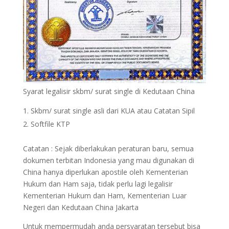
Syarat legalisir skbm/ surat single di Kedutaan China
Skbm/ surat single asli dari KUA atau Catatan Sipil
Softfile KTP
Catatan : Sejak diberlakukan peraturan baru, semua
dokumen terbitan Indonesia yang mau digunakan di
China hanya diperlukan apostile oleh Kementerian
Hukum dan Ham saja, tidak perlu lagi legalisir
Kementerian Hukum dan Ham, Kementerian Luar
Negeri dan Kedutaan China Jakarta
Untuk mempermudah anda persyaratan tersebut bisa