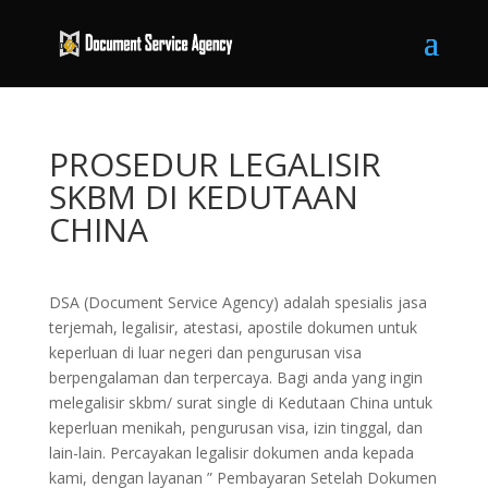
PROSEDUR LEGALISIR
SKBM DI KEDUTAAN
CHINA
DSA (Document Service Agency) adalah spesialis jasa
terjemah, legalisir, atestasi, apostile dokumen untuk
keperluan di luar negeri dan pengurusan visa
berpengalaman dan terpercaya. Bagi anda yang ingin
melegalisir skbm/ surat single di Kedutaan China untuk
keperluan menikah, pengurusan visa, izin tinggal, dan
lain-lain. Percayakan legalisir dokumen anda kepada
kami, dengan layanan ” Pembayaran Setelah Dokumen