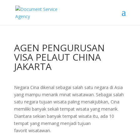
AGEN PENGURUSAN
VISA PELAUT CHINA
JAKARTA
Negara Cina dikenal sebagai salah satu negara di Asia
yang mampu menarik minat wisatawan. Sebagai salah
satu negara tujuan wisata paling menakjubkan, Cina
memiliki banyak sekali tempat wisata yang menarik.
Diantara sekian banyak tempat wisata itu, ada 10
tempat yang memang menjadi tujuan
favorit wisatawan.