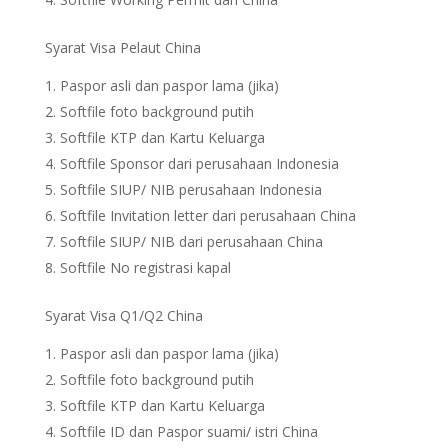
Syarat Visa Pelaut China
Paspor asli dan paspor lama (jika)
Softfile foto background putih
Softfile KTP dan Kartu Keluarga
Softfile Sponsor dari perusahaan Indonesia
Softfile SIUP/ NIB perusahaan Indonesia
Softfile Invitation letter dari perusahaan China
Softfile SIUP/ NIB dari perusahaan China
Softfile No registrasi kapal
Syarat Visa Q1/Q2 China
Paspor asli dan paspor lama (jika)
Softfile foto background putih
Softfile KTP dan Kartu Keluarga
Softfile ID dan Paspor suami/ istri China