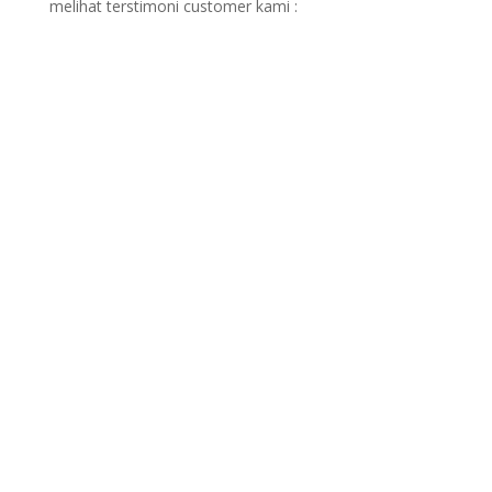
melihat terstimoni customer kami :