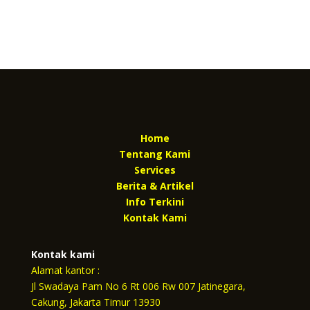
Home
Tentang Kami
Services
Berita & Artikel
Info Terkini
Kontak Kami
Kontak kami
Alamat kantor :
Jl Swadaya Pam No 6 Rt 006 Rw 007 Jatinegara,
Cakung, Jakarta Timur 13930