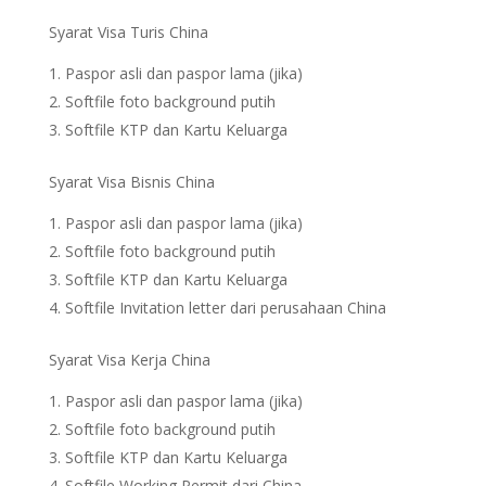
Syarat Visa Turis China
Paspor asli dan paspor lama (jika)
Softfile foto background putih
Softfile KTP dan Kartu Keluarga
Syarat Visa Bisnis China
Paspor asli dan paspor lama (jika)
Softfile foto background putih
Softfile KTP dan Kartu Keluarga
Softfile Invitation letter dari perusahaan China
Syarat Visa Kerja China
Paspor asli dan paspor lama (jika)
Softfile foto background putih
Softfile KTP dan Kartu Keluarga
Softfile Working Permit dari China